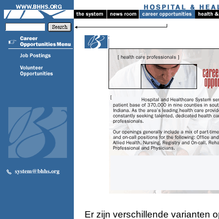
Er zijn verschillende varianten